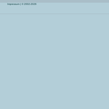
Impressum
| © 2002-2026