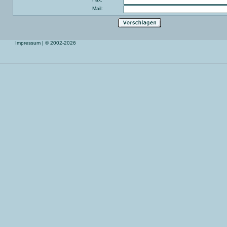
Mail:
Impressum
| © 2002-2026