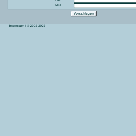
Mail:
Impressum
| © 2002-2026