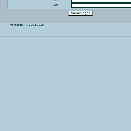
Mail:
Impressum
| © 2002-2026