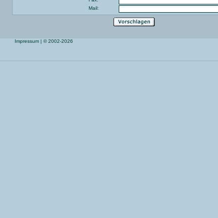
Mail:
Impressum
| © 2002-2026