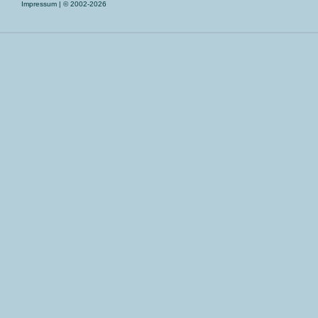
Impressum
| © 2002-2026