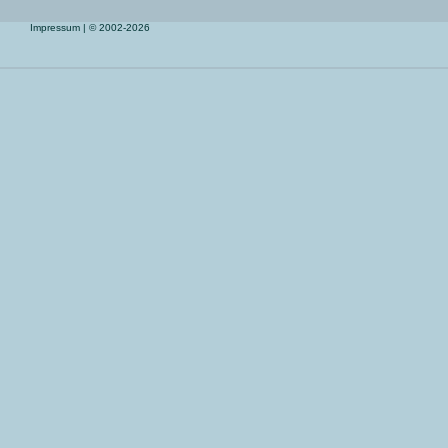
Impressum
| © 2002-2026