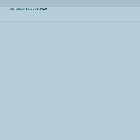
Impressum
| © 2002-2026