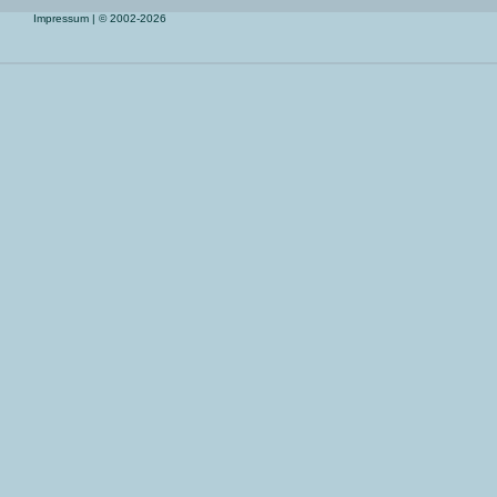
Impressum
| © 2002-2026