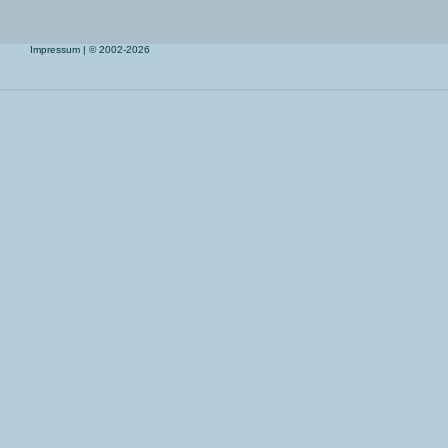
Impressum
| © 2002-2026