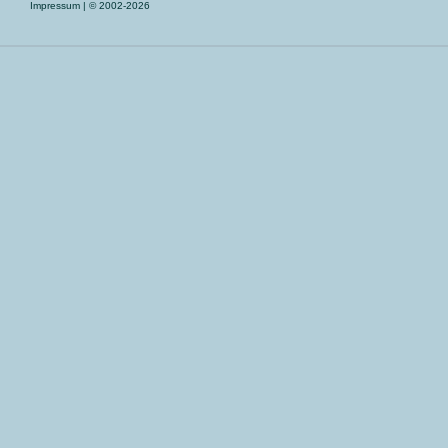
Impressum
| © 2002-2026