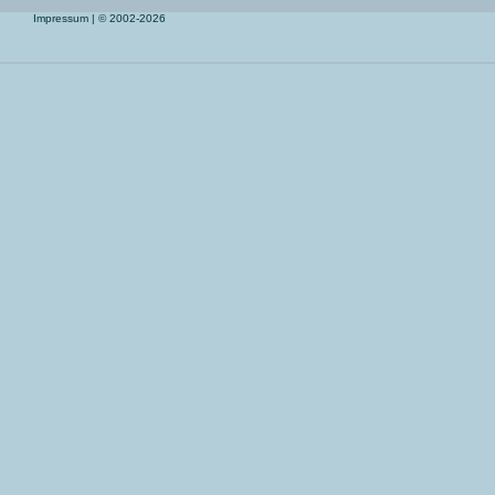
Impressum
| © 2002-2026