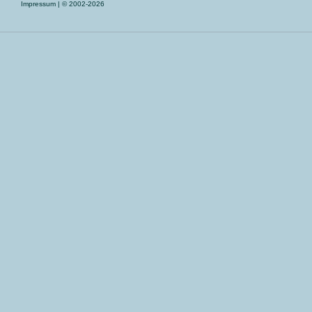
Impressum
| © 2002-2026