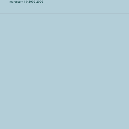
Impressum
| © 2002-2026