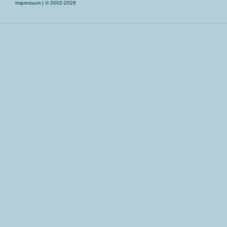
Impressum
| © 2002-2026