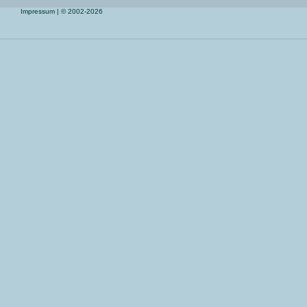
Impressum
| © 2002-2026