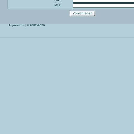
Mail:
Impressum
| © 2002-2026