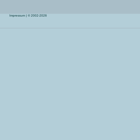
Impressum
| © 2002-2026