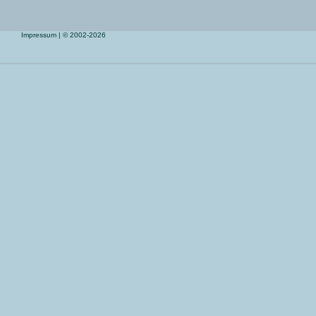
Impressum
| © 2002-2026