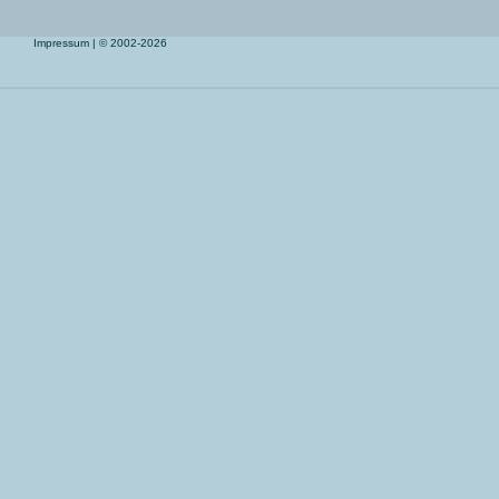
Impressum
| © 2002-2026