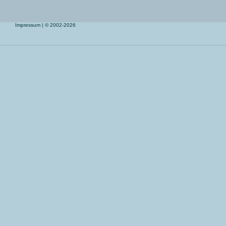
Impressum
| © 2002-2026