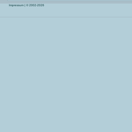
Impressum
| © 2002-2026