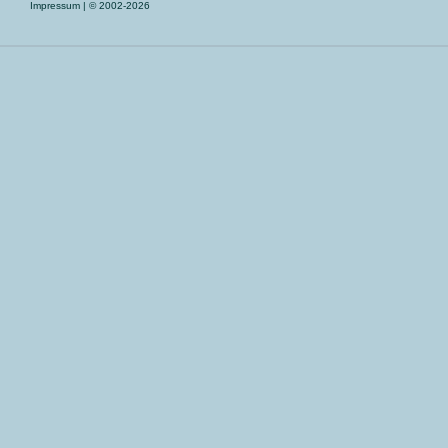
Impressum
| © 2002-2026