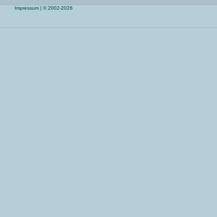
Impressum
| © 2002-2026