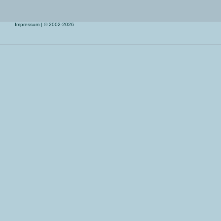
Impressum
| © 2002-2026