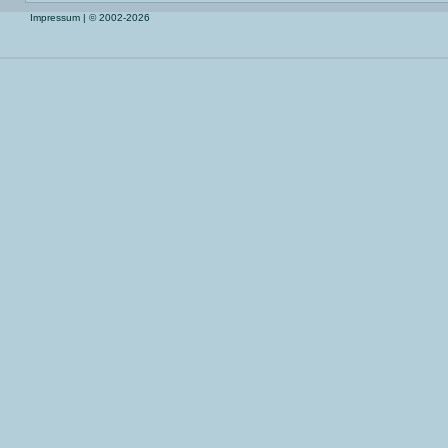
Impressum
| © 2002-2026