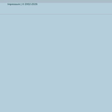
Impressum
| © 2002-2026