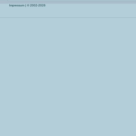
Impressum
| © 2002-2026