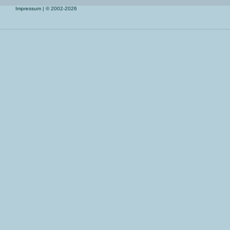
Impressum
| © 2002-2026