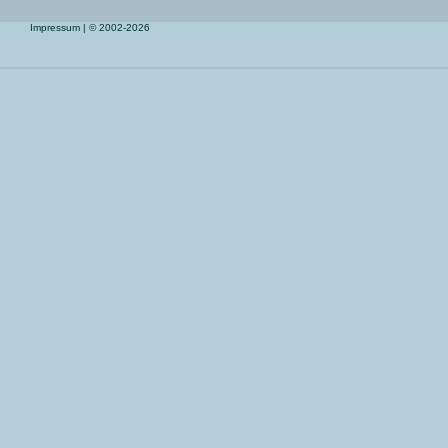
Impressum
| © 2002-2026