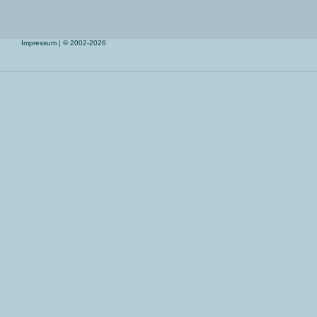
Impressum
| © 2002-2026