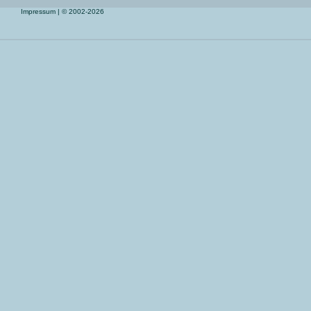
Impressum
| © 2002-2026