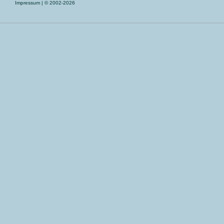
Impressum
| © 2002-2026