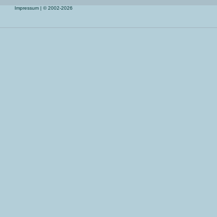
Impressum
| © 2002-2026