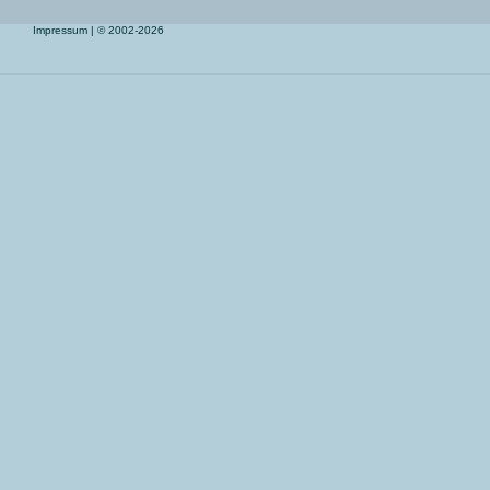
Impressum
| © 2002-2026