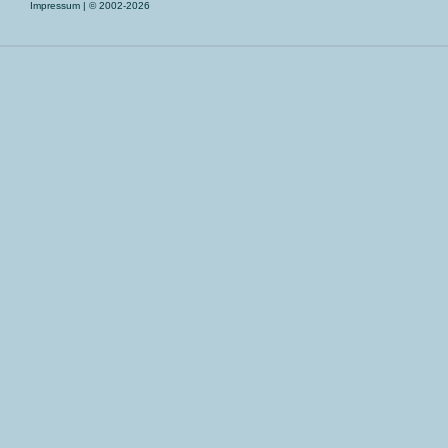
Impressum
| © 2002-2026