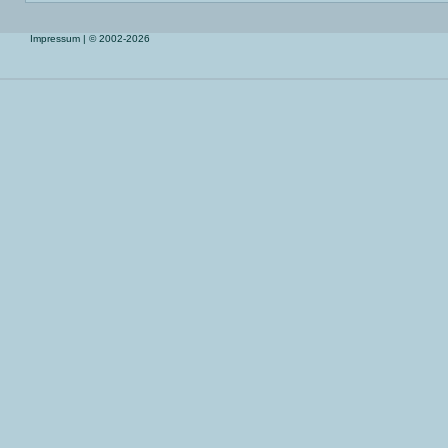
Impressum
| © 2002-2026