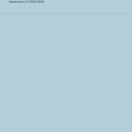
Impressum
| © 2002-2026