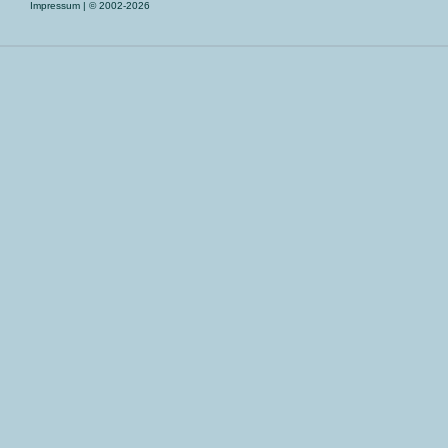
Impressum
| © 2002-2026