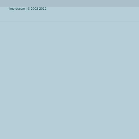
Impressum
| © 2002-2026