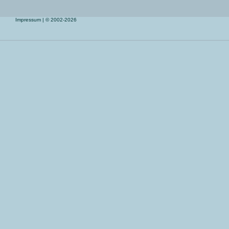
Impressum
| © 2002-2026