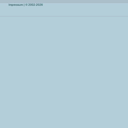
Impressum
| © 2002-2026