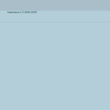
Impressum
| © 2002-2026