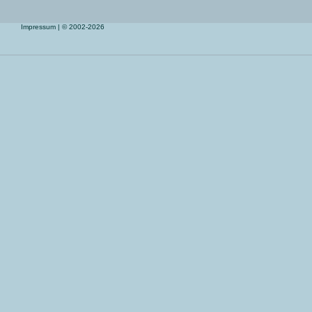
Impressum
| © 2002-2026