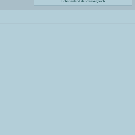
Schottenland.de
Preisvergleich