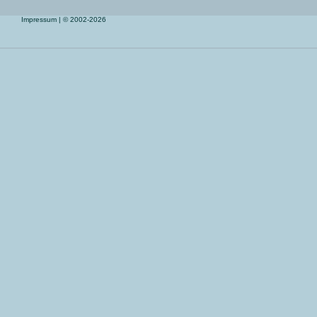
Impressum
| © 2002-2026