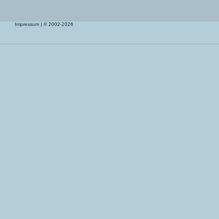
Impressum
| © 2002-2026