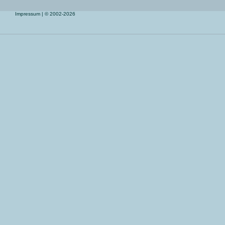
Impressum
| © 2002-2026