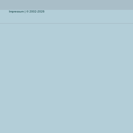
Impressum
| © 2002-2026