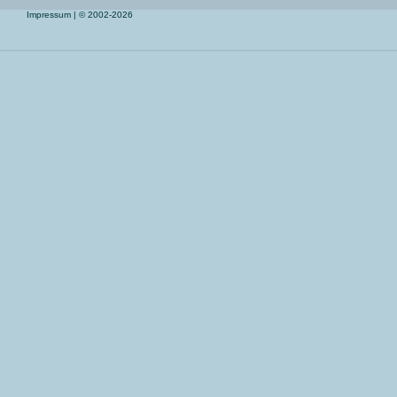
Impressum
| © 2002-2026