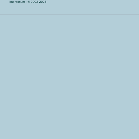
Impressum
| © 2002-2026